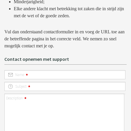
Minderjarigheid;
Elke andere klacht met betrekking tot zaken die in strijd zijn
met de wet of de goede zeden.
Vul dan onderstaand contactformulier in en voeg de URL toe aan
de betreffende pagina in het correcte veld. We nemen zo snel
mogelijk contact met je op.