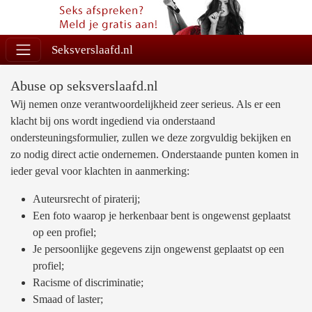
Seksverslaafd.nl
Abuse op seksverslaafd.nl
Wij nemen onze verantwoordelijkheid zeer serieus. Als er een
klacht bij ons wordt ingediend via onderstaand
ondersteuningsformulier, zullen we deze zorgvuldig bekijken en
zo nodig direct actie ondernemen. Onderstaande punten komen in
ieder geval voor klachten in aanmerking:
Auteursrecht of piraterij;
Een foto waarop je herkenbaar bent is ongewenst geplaatst
op een profiel;
Je persoonlijke gegevens zijn ongewenst geplaatst op een
profiel;
Racisme of discriminatie;
Smaad of laster;